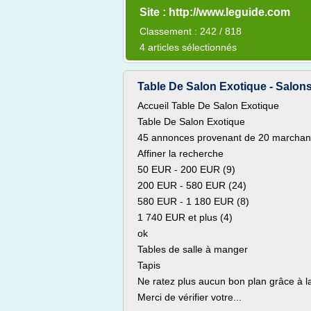
Site : http://www.leguide.com
Classement : 242 / 818
4 articles sélectionnés
Table De Salon Exotique - Salons 
Accueil Table De Salon Exotique
Table De Salon Exotique
45 annonces provenant de 20 marchands 
Affiner la recherche
50 EUR - 200 EUR (9)
200 EUR - 580 EUR (24)
580 EUR - 1 180 EUR (8)
1 740 EUR et plus (4)
ok
Tables de salle à manger
Tapis
Ne ratez plus aucun bon plan grâce à 
Merci de vérifier votre...