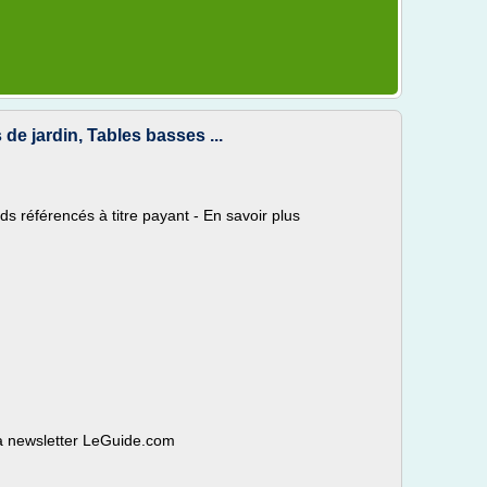
de jardin, Tables basses ...
référencés à titre payant - En savoir plus
la newsletter LeGuide.com