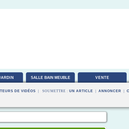
JARDIN
SALLE BAIN MEUBLE
VENTE
TEURS DE VIDÉOS
| SOUMETTRE :
UN ARTICLE
|
ANNONCER
|