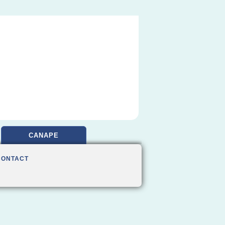
CANAPE
CONTACT