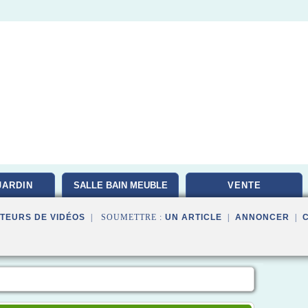
JARDIN
SALLE BAIN MEUBLE
VENTE
TEURS DE VIDÉOS
| SOUMETTRE :
UN ARTICLE
|
ANNONCER
|