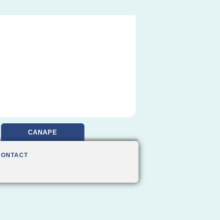
CANAPE
CONTACT