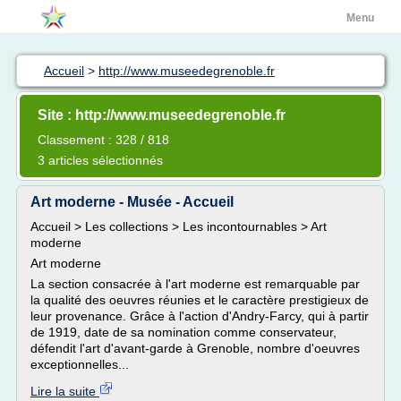
Menu
Accueil
>
http://www.museedegrenoble.fr
Site : http://www.museedegrenoble.fr
Classement : 328 / 818
3 articles sélectionnés
Art moderne - Musée - Accueil
Accueil > Les collections > Les incontournables > Art
moderne
Art moderne
La section consacrée à l'art moderne est remarquable par
la qualité des oeuvres réunies et le caractère prestigieux de
leur provenance. Grâce à l'action d'Andry-Farcy, qui à partir
de 1919, date de sa nomination comme conservateur,
défendit l'art d'avant-garde à Grenoble, nombre d'oeuvres
exceptionnelles...
Lire la suite