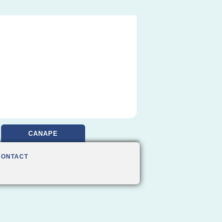
CANAPE
CONTACT