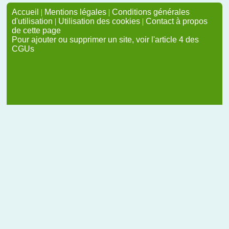
Accueil
|
Mentions légales
|
Conditions générales
d'utilisation
|
Utilisation des cookies
|
Contact à propos
de cette page
Pour ajouter ou supprimer un site, voir l'article 4 des
CGUs