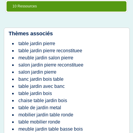
10 Ressources
Thèmes associés
table jardin pierre
table jardin pierre reconstituee
meuble jardin salon pierre
salon jardin pierre reconstituee
salon jardin pierre
banc jardin bois table
table jardin avec banc
table jardin bois
chaise table jardin bois
table de jardin metal
mobilier jardin table ronde
table mobilier ronde
meuble jardin table basse bois