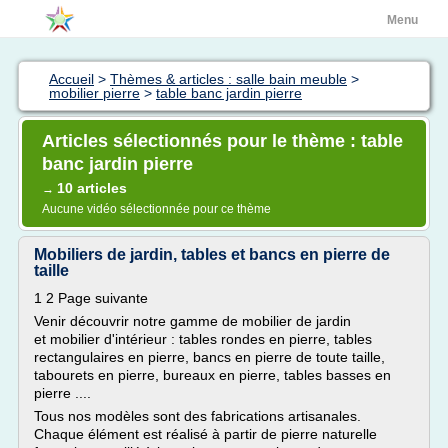
Menu
Accueil
>
Thèmes & articles : salle bain meuble
>
mobilier pierre
>
table banc jardin pierre
Articles sélectionnés pour le thème : table
banc jardin pierre
10 articles
→
Aucune vidéo sélectionnée pour ce thème
Mobiliers de jardin, tables et bancs en pierre de
taille
1 2 Page suivante
Venir découvrir notre gamme de mobilier de jardin
et mobilier d'intérieur : tables rondes en pierre, tables
rectangulaires en pierre, bancs en pierre de toute taille,
tabourets en pierre, bureaux en pierre, tables basses en
pierre ....
Tous nos modèles sont des fabrications artisanales.
Chaque élément est réalisé à partir de pierre naturelle