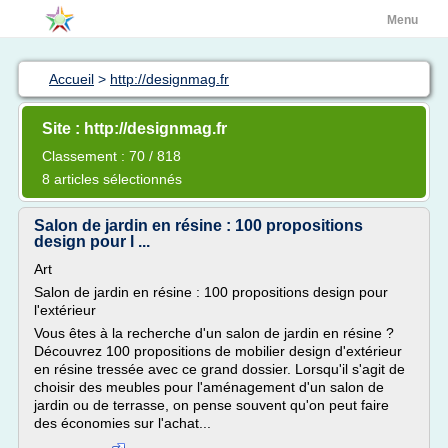
Menu
Accueil
>
http://designmag.fr
Site : http://designmag.fr
Classement : 70 / 818
8 articles sélectionnés
Salon de jardin en résine : 100 propositions
design pour l ...
Art
Salon de jardin en résine : 100 propositions design pour
l'extérieur
Vous êtes à la recherche d'un salon de jardin en résine ?
Découvrez 100 propositions de mobilier design d'extérieur
en résine tressée avec ce grand dossier. Lorsqu'il s'agit de
choisir des meubles pour l'aménagement d'un salon de
jardin ou de terrasse, on pense souvent qu'on peut faire
des économies sur l'achat...