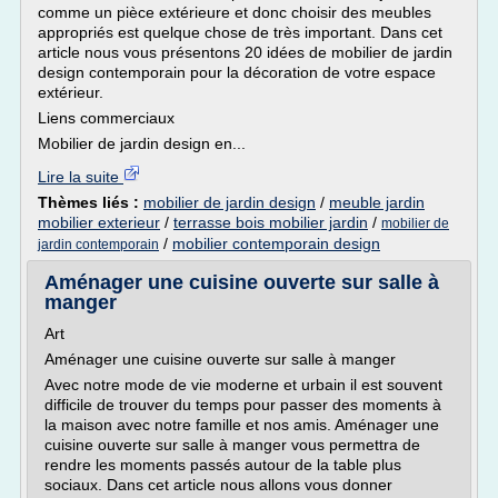
comme un pièce extérieure et donc choisir des meubles
appropriés est quelque chose de très important. Dans cet
article nous vous présentons 20 idées de mobilier de jardin
design contemporain pour la décoration de votre espace
extérieur.
Liens commerciaux
Mobilier de jardin design en...
Lire la suite
Thèmes liés :
mobilier de jardin design
/
meuble jardin
mobilier exterieur
/
terrasse bois mobilier jardin
/
mobilier de
/
mobilier contemporain design
jardin contemporain
Aménager une cuisine ouverte sur salle à
manger
Art
Aménager une cuisine ouverte sur salle à manger
Avec notre mode de vie moderne et urbain il est souvent
difficile de trouver du temps pour passer des moments à
la maison avec notre famille et nos amis. Aménager une
cuisine ouverte sur salle à manger vous permettra de
rendre les moments passés autour de la table plus
sociaux. Dans cet article nous allons vous donner