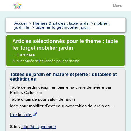
Menu
Accueil
>
Thèmes & articles : table jardin
>
mobilier
jardin fer
>
table fer forget mobilier jardin
Articles sélectionnés pour le thème : table
fer forget mobilier jardin
1 articles
→
Aucune vidéo sélectionnée pour ce thème
Tables de jardin en marbre et pierre : durables et
esthétiques
Table de jardin design en pierre naturelle de rivière par
Phillips Collection
Table originale pour salon de jardin
Idée pour mobilier d'extérieur avec tables de jardin en...
Lire la suite
Site :
http://designmag.fr