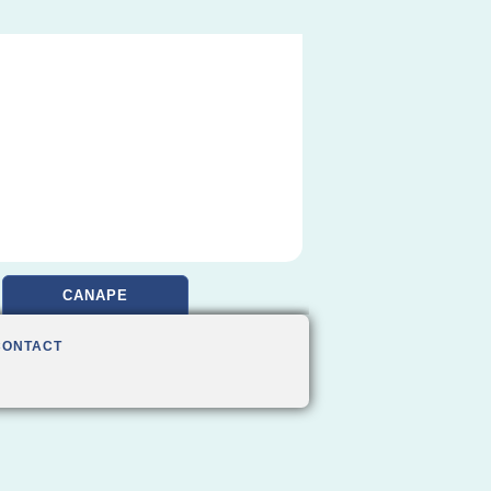
CANAPE
CONTACT