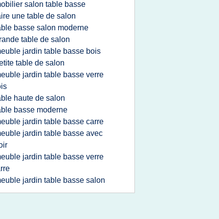
obilier salon table basse
aire une table de salon
able basse salon moderne
rande table de salon
euble jardin table basse bois
etite table de salon
euble jardin table basse verre
is
able haute de salon
able basse moderne
euble jardin table basse carre
euble jardin table basse avec
oir
euble jardin table basse verre
rre
euble jardin table basse salon