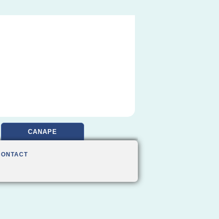
CANAPE
CONTACT