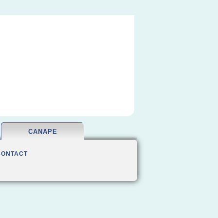
CANAPE
CONTACT