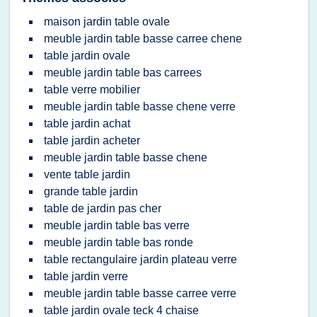
maison jardin table ovale
meuble jardin table basse carree chene
table jardin ovale
meuble jardin table bas carrees
table verre mobilier
meuble jardin table basse chene verre
table jardin achat
table jardin acheter
meuble jardin table basse chene
vente table jardin
grande table jardin
table de jardin pas cher
meuble jardin table bas verre
meuble jardin table bas ronde
table rectangulaire jardin plateau verre
table jardin verre
meuble jardin table basse carree verre
table jardin ovale teck 4 chaise