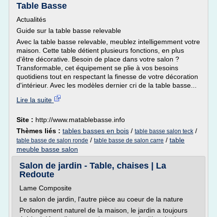
Table Basse
Actualités
Guide sur la table basse relevable
Avec la table basse relevable, meublez intelligemment votre
maison. Cette table détient plusieurs fonctions, en plus
d'être décorative. Besoin de place dans votre salon ?
Transformable, cet équipement se plie à vos besoins
quotidiens tout en respectant la finesse de votre décoration
d'intérieur. Avec les modèles dernier cri de la table basse...
Lire la suite
Site :
http://www.matablebasse.info
Thèmes liés :
tables basses en bois
/
/
table basse salon teck
/
/
table
table basse de salon ronde
table basse de salon carre
meuble basse salon
Salon de jardin - Table, chaises | La
Redoute
Lame Composite
Le salon de jardin, l'autre pièce au coeur de la nature
Prolongement naturel de la maison, le jardin a toujours