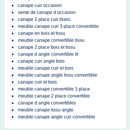
canape cuir occasion
vente de canape d occasion
canape 2 place cuir blanc
meuble canape cuir 3 place convertible
canape en bois et tissu
meuble canape convertible tissu
canape 2 place bois et tissu
canape d angle convertible lit
canape cuir angle bois
meuble canape cuir et bois
meuble canape angle tissu convertible
canape cuir et bois
meuble canape convertible 3 place
meuble canape 2 place convertible
canape d angle convertibles
meuble canape tissu angle
meuble canape angle cuir convertible