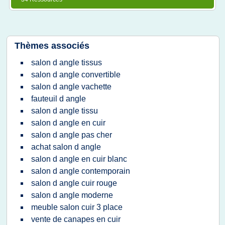
Thèmes associés
salon d angle tissus
salon d angle convertible
salon d angle vachette
fauteuil d angle
salon d angle tissu
salon d angle en cuir
salon d angle pas cher
achat salon d angle
salon d angle en cuir blanc
salon d angle contemporain
salon d angle cuir rouge
salon d angle moderne
meuble salon cuir 3 place
vente de canapes en cuir